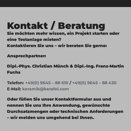
Kontakt / Beratung
Sie möchten mehr wissen, ein Projekt starten oder
eine Testanlage mieten?
Kontaktieren Sie uns – wir beraten Sie gerne:
Ansprechpartner:
Dipl.-Phys. Christian Münch & Dipl.-Ing. Franz-Martin
Fuchs
Telefon:
+49(0) 9645 – 88 610
/
+49(0) 9645 – 88 430
E-Mail:
keramik@kerafol.com
Oder füllen Sie unser Kontaktformular aus und
nennen Sie uns Ihre Anwendung, gewünschte
Durchsatzmengen oder technischen Anforderungen
– wir melden uns umgehend bei Ihnen.