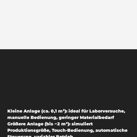
Kleine Anlage (ca. 0,1 m²)
: ideal für Laborversuche,
manuelle Bedienung, geringer Materialbedarf
Größere Anlage (bis ~2 m²)
: simuliert
Produktionsgröße, Touch-Bedienung, automatische
Steuerung, variabler Betrieb