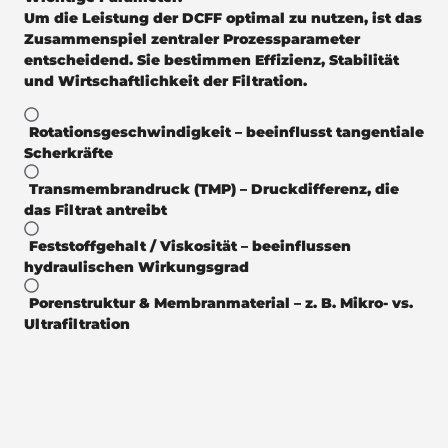
Um die Leistung der DCFF optimal zu nutzen, ist das
Zusammenspiel zentraler Prozessparameter
entscheidend. Sie bestimmen Effizienz, Stabilität
und Wirtschaftlichkeit der Filtration.
Rotationsgeschwindigkeit
– beeinflusst tangentiale
Scherkräfte
Transmembrandruck (TMP)
– Druckdifferenz, die
das Filtrat antreibt
Feststoffgehalt / Viskosität
– beeinflussen
hydraulischen Wirkungsgrad
Porenstruktur & Membranmaterial
– z. B. Mikro- vs.
Ultrafiltration