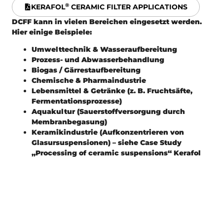
®
KERAFOL
CERAMIC FILTER APPLICATIONS
DCFF kann in vielen Bereichen eingesetzt werden.
Hier einige Beispiele:
Umwelttechnik & Wasseraufbereitung
Prozess- und Abwasserbehandlung
Biogas / Gärrestaufbereitung
Chemische & Pharmaindustrie
Lebensmittel & Getränke (z. B. Fruchtsäfte,
Fermentationsprozesse)
Aquakultur (Sauerstoffversorgung durch
Membranbegasung)
Keramikindustrie (Aufkonzentrieren von
Glasursuspensionen) – siehe Case Study
„Processing of ceramic suspensions“ Kerafol