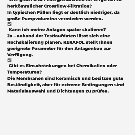
herkömmlicher Crossflow-Filtration?
In typischen Fällen liegt er deutlich niedriger, da
große Pumpvolumina vermieden werden.
Kann ich meine Anlagen später skalieren?
Ja – anhand der Testlaufdaten lässt sich eine
Hochskalierung planen. KERAFOL stellt Ihnen
geeignete Parameter für den Anlagenbau zur
Verfügung.
Gibt es Einschränkungen bei Chemikalien oder
Temperaturen?
Die Membranen sind keramisch und besitzen gute
Beständigkeit, aber für extreme Bedingungen sind
Materialauswahl und Dichtungen zu prüfen.