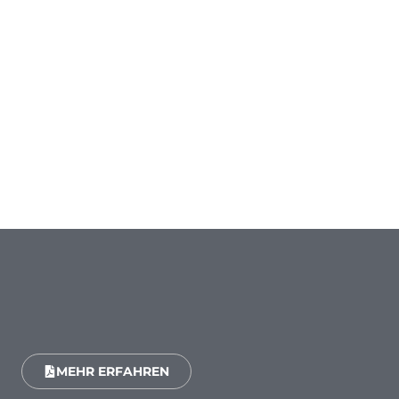
MEHR ERFAHREN