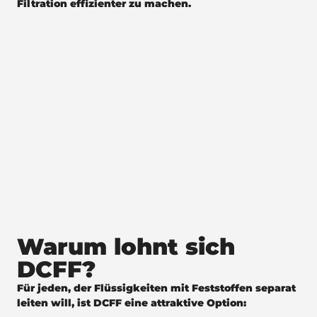
Filtration effizienter zu machen.
Warum lohnt sich
DCFF?
Für jeden, der Flüssigkeiten mit Feststoffen separat
leiten will, ist DCFF eine attraktive Option: