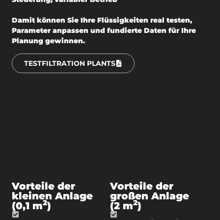
Damit können Sie Ihre Flüssigkeiten real testen,
Parameter anpassen und fundierte Daten für Ihre
Planung gewinnen.
TESTFILTRATION PLANTS
Vorteile der
Vorteile der
kleinen Anlage
großen Anlage
2
2
(0,1 m
)
(2 m
)