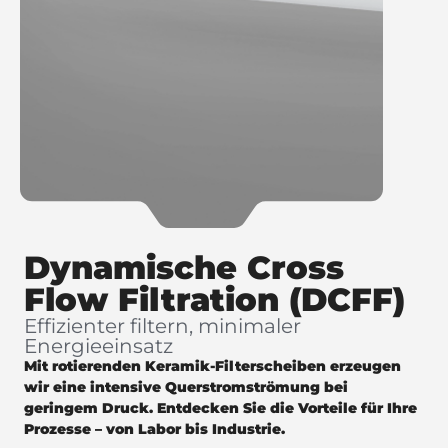
Dynamische Cross
Flow Filtration (DCFF)
Effizienter filtern, minimaler
Energieeinsatz
Mit rotierenden Keramik-Filterscheiben erzeugen
wir eine intensive Querstromströmung bei
geringem Druck.
Entdecken Sie die Vorteile für Ihre
Prozesse – von Labor bis Industrie.