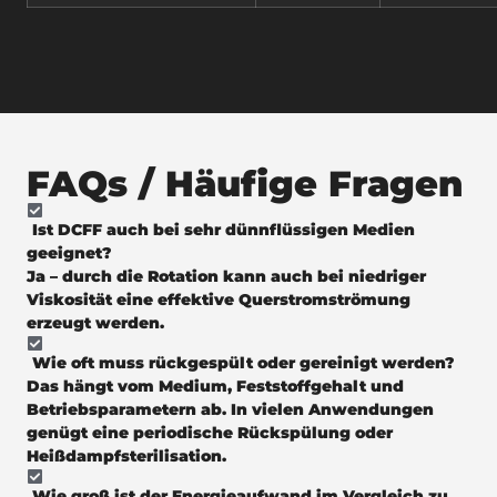
FAQs / Häufige Fragen
Ist DCFF auch bei sehr dünnflüssigen Medien
geeignet?
Ja – durch die Rotation kann auch bei niedriger
Viskosität eine effektive Querstromströmung
erzeugt werden.
Wie oft muss rückgespült oder gereinigt werden?
Das hängt vom Medium, Feststoffgehalt und
Betriebsparametern ab. In vielen Anwendungen
genügt eine periodische Rückspülung oder
Heißdampfsterilisation.
Wie groß ist der Energieaufwand im Vergleich zu