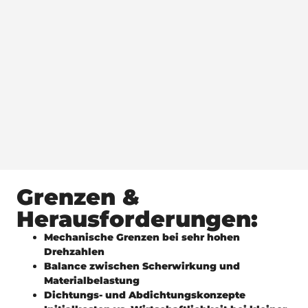
Grenzen &
Herausforderungen:
Mechanische Grenzen bei sehr hohen
Drehzahlen
Balance zwischen Scherwirkung und
Materialbelastung
Dichtungs- und Abdichtungskonzepte