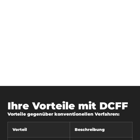
Ihre Vorteile mit DCFF
Vorteile gegenüber konventionellen Verfahren:
Vorteil
Beschreibung