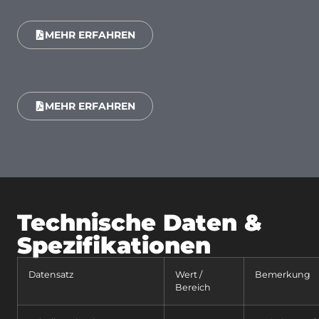
MEHR ERFAHREN
MEHR ERFAHREN
Technische Daten &
Spezifikationen
Datensatz
Wert /
Bemerkung
Bereich