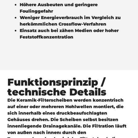
Höhere Ausbeuten und geringere
Foulinggefahr
Weniger Energieverbrauch im Vergleich zu
herkömmlichen Crossflow-Verfahren
Einsatz auch bei zähen Medien oder hoher
Feststoffkonzentration
Funktionsprinzip /
technische Details
Die Keramik-Filterscheiben werden konzentrisch
auf einer oder mehreren Hohlwellen montiert, die
sich innerhalb eines druckbeaufschlagten
Gehäuses drehen. Die Scheiben selbst besitzen
innenliegende Drainagekanäle. Die Filtration läuft
von außen nach innen: durch den