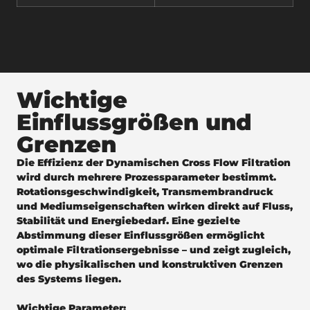
Wichtige
Einflussgrößen und
Grenzen
Die Effizienz der Dynamischen Cross Flow Filtration
wird durch mehrere Prozessparameter bestimmt.
Rotationsgeschwindigkeit, Transmembrandruck
und Mediumseigenschaften wirken direkt auf Fluss,
Stabilität und Energiebedarf. Eine gezielte
Abstimmung dieser Einflussgrößen ermöglicht
optimale Filtrationsergebnisse – und zeigt zugleich,
wo die physikalischen und konstruktiven Grenzen
des Systems liegen.
Wichtige Parameter: