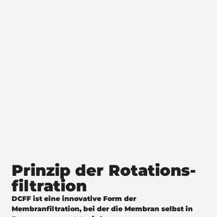
Prinzip der
Rotations­
filtration
DCFF ist eine innovative Form der
Membranfiltration, bei der die Membran selbst in