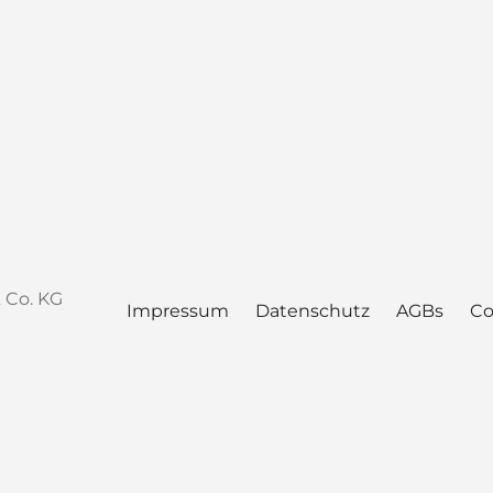
 Co. KG
Impressum
Datenschutz
AGBs
Co