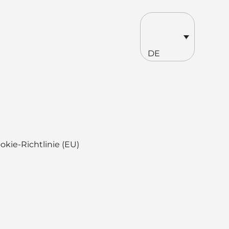
DE
okie-Richtlinie (EU)