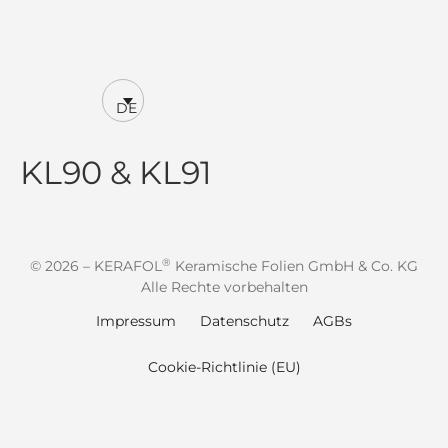
DE
KL90 & KL91
®
© 2026 – KERAFOL
Keramische Folien GmbH & Co. KG
Alle Rechte vorbehalten
Impressum
Datenschutz
AGBs
Cookie-Richtlinie (EU)