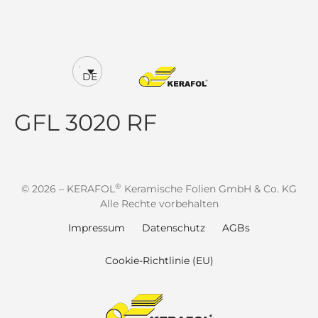
DE
GFL 3020 RF
®
© 2026 – KERAFOL
Keramische Folien GmbH & Co. KG
Alle Rechte vorbehalten
Impressum
Datenschutz
AGBs
Cookie-Richtlinie (EU)