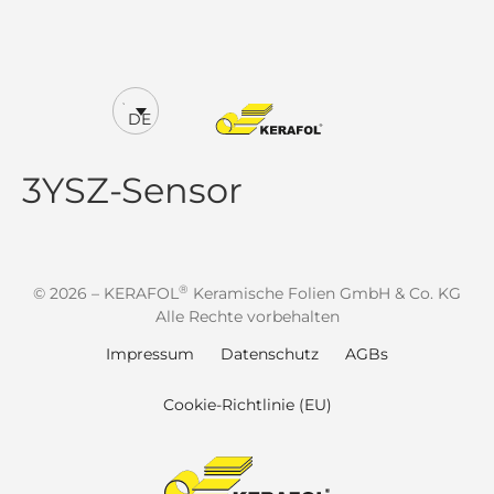
DE
3YSZ-Sensor
®
© 2026 – KERAFOL
Keramische Folien GmbH & Co. KG
Alle Rechte vorbehalten
Impressum
Datenschutz
AGBs
Cookie-Richtlinie (EU)