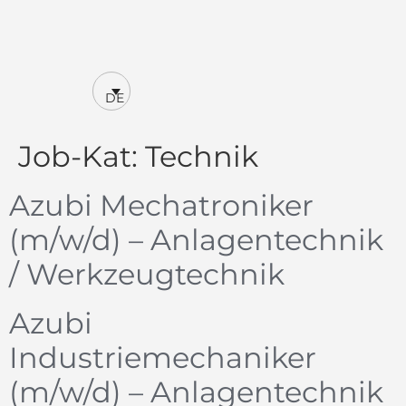
DE
Job-Kat:
Technik
Azubi Mechatroniker
(m/w/d) – Anlagentechnik
/ Werkzeugtechnik
Azubi
Industriemechaniker
(m/w/d) – Anlagentechnik