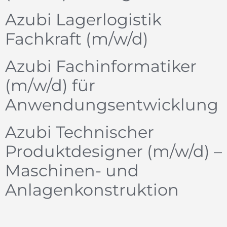
Azubi Lagerlogistik
Fachkraft (m/w/d)
Azubi Fachinformatiker
(m/w/d) für
Anwendungsentwicklung
Azubi Technischer
Produktdesigner (m/w/d) –
Maschinen- und
Anlagenkonstruktion